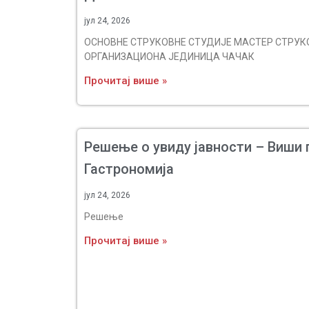
јул 24, 2026
ОСНОВНЕ СТРУКОВНЕ СТУДИЈЕ МАСТЕР СТРУК
ОРГАНИЗАЦИОНА ЈЕДИНИЦА ЧАЧАК
Прочитај више »
Решење о увиду јавности – Виши 
Гастрономија
јул 24, 2026
Решење
Прочитај више »