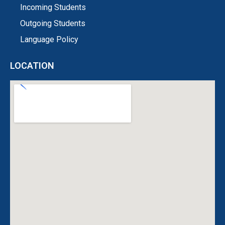
Incoming Students
Outgoing Students
Language Policy
LOCATION