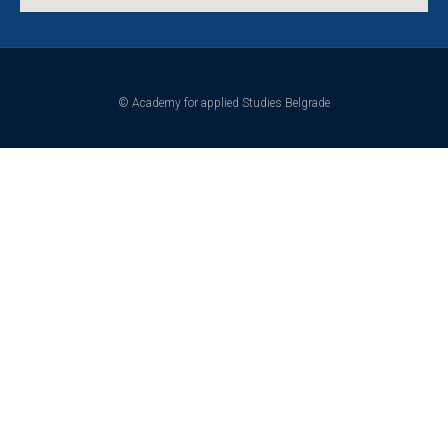
© Academy for applied Studies Belgrade