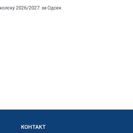
школску 2026/2027. за Одсек
КОНТАКТ